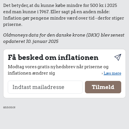
Det betyder, at du kunne købe mindre for 500 kr. i 2025
end man kunne i 1967. Eller sagt på en anden måde:
Inflation gør pengene mindre værd over tid - derfor stiger
priserne.
Oldmoneys data for den danske krone (DKK) blev senest
opdateret 10. januar 2025
Få besked om inflationen
Modtag vores gratis nyhedsbrev når priserne og
inflationen ændrer sig
›
Læs mere
annonce