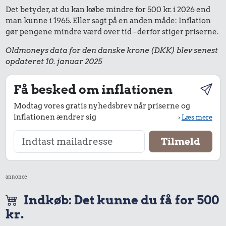
Det betyder, at du kan købe mindre for 500 kr. i 2026 end
man kunne i 1965. Eller sagt på en anden måde: Inflation
gør pengene mindre værd over tid - derfor stiger priserne.
Oldmoneys data for den danske krone (DKK) blev senest
opdateret 10. januar 2025
Få besked om inflationen
Modtag vores gratis nyhedsbrev når priserne og
inflationen ændrer sig
›
Læs mere
annonce
Indkøb: Det kunne du få for 500
kr.