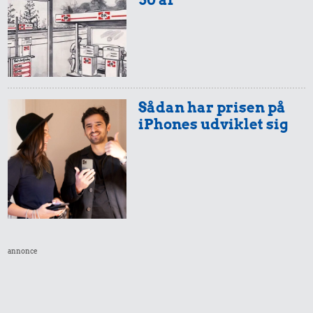
Sådan har prisen på
iPhones udviklet sig
annonce