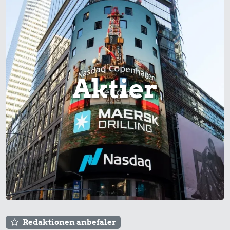
Aktier
Redaktionen anbefaler