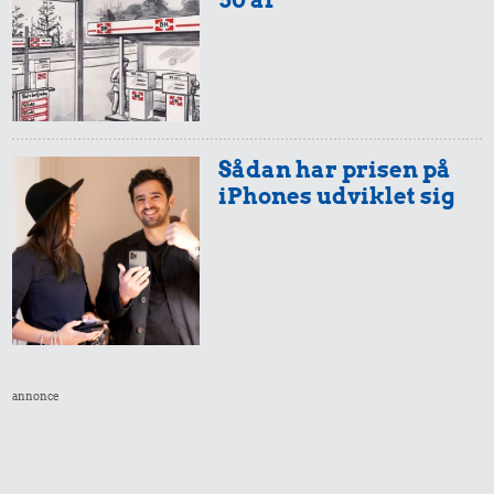
Sådan har prisen på
iPhones udviklet sig
annonce