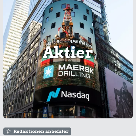
Aktier
Redaktionen anbefaler