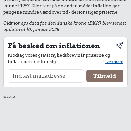
kunne i 1957. Eller sagt på en anden måde: Inflation gør
pengene mindre værd over tid - derfor stiger priserne.
Oldmoneys data for den danske krone (DKK) blev senest
opdateret 10. januar 2025
Få besked om inflationen
Modtag vores gratis nyhedsbrev når priserne og
inflationen ændrer sig
›
Læs mere
annonce