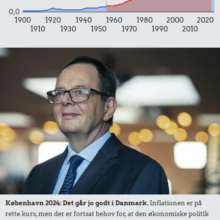
0,0
1900
1920
1940
1960
1980
2000
2020
1910
1930
1950
1970
1990
2010
København 2024: Det går jo godt i Danmark.
Inflationen er på
rette kurs, men der er fortsat behov for, at den økonomiske politik