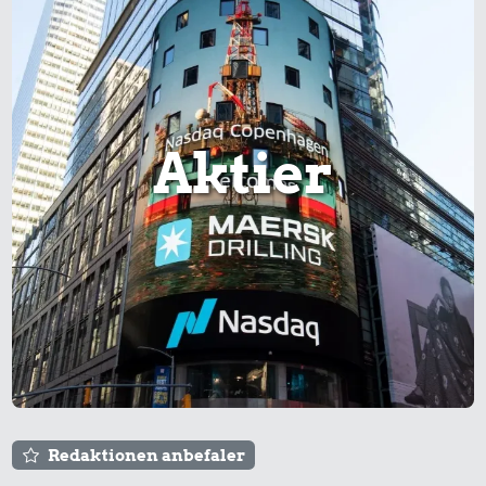
Aktier
Redaktionen anbefaler