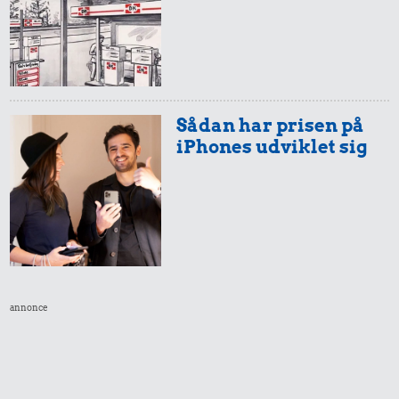
Sådan har prisen på
iPhones udviklet sig
annonce