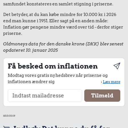
samfundet konstateres en samlet stigning i priserne.
Det betyder, at du kan købe mindre for 10.000 kr. i 2026
end man kunne i 1951. Eller sagt på en anden måde:
Inflation gør pengene mindre værd over tid - derfor stiger
priserne.
Oldmoneys data for den danske krone (DKK) blev senest
opdateret 10. januar 2025
Få besked om inflationen
Modtag vores gratis nyhedsbrev når priserne og
inflationen ændrer sig
›
Læs mere
annonce