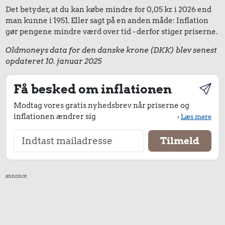
Det betyder, at du kan købe mindre for 0,05 kr. i 2026 end
man kunne i 1951. Eller sagt på en anden måde: Inflation
gør pengene mindre værd over tid - derfor stiger priserne.
Oldmoneys data for den danske krone (DKK) blev senest
opdateret 10. januar 2025
Få besked om inflationen
Modtag vores gratis nyhedsbrev når priserne og
inflationen ændrer sig
›
Læs mere
annonce