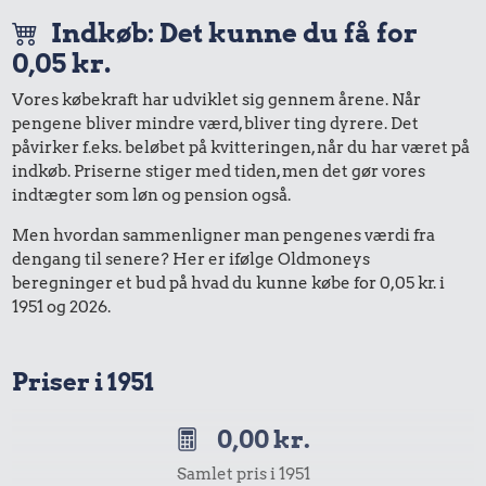
Indkøb: Det kunne du få for
0,05 kr.
Vores købekraft har udviklet sig gennem årene. Når
pengene bliver mindre værd, bliver ting dyrere. Det
påvirker f.eks. beløbet på kvitteringen, når du har været på
indkøb. Priserne stiger med tiden, men det gør vores
indtægter som løn og pension også.
Men hvordan sammenligner man pengenes værdi fra
dengang til senere? Her er ifølge Oldmoneys
beregninger et bud på hvad du kunne købe for 0,05 kr. i
1951 og 2026.
Priser i 1951
0,00 kr.
Samlet pris i 1951