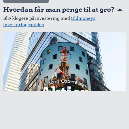
Hvordan får man penge til at gro?
Bliv klogere på investering med
Oldmoneys
investeringsguides
Aktier