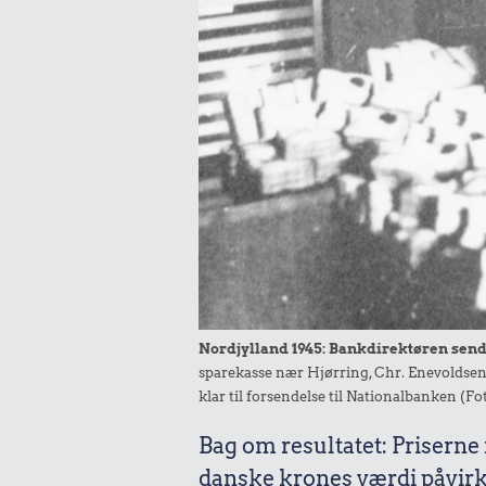
Nordjylland 1945: Bankdirektøren send
sparekasse nær Hjørring, Chr. Enevoldsen
klar til forsendelse til Nationalbanken (
Bag om resultatet: Priserne
danske krones værdi påvirk