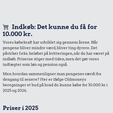
Indkøb: Det kunne du få for
10.000 kr.
Vores købekraft har udviklet sig gennem årene. Når
pengene bliver mindre værd, bliver ting dyrere. Det
påvirker f.eks. beløbet på kvitteringen, når du har været på
indkøb. Priserne stiger med tiden, men det gør vores
indtægter som løn og pension også.
Men hvordan sammenligner man pengenes værdi fra
dengang til senere? Her er ifølge Oldmoneys
beregninger et bud på hvad du kunne købe for 10.000 kr. i
2025 og 2026.
Priser i 2025