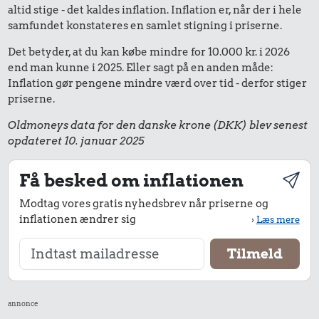
altid stige - det kaldes inflation. Inflation er, når der i hele
samfundet konstateres en samlet stigning i priserne.
Det betyder, at du kan købe mindre for 10.000 kr. i 2026
end man kunne i 2025. Eller sagt på en anden måde:
Inflation gør pengene mindre værd over tid - derfor stiger
priserne.
Oldmoneys data for den danske krone (DKK) blev senest
opdateret 10. januar 2025
Få besked om inflationen
Modtag vores gratis nyhedsbrev når priserne og
inflationen ændrer sig
›
Læs mere
annonce