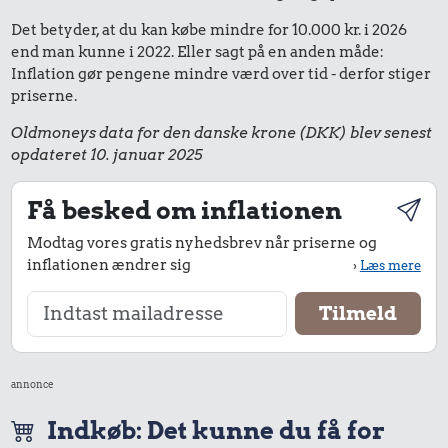
Det betyder, at du kan købe mindre for 10.000 kr. i 2026
end man kunne i 2022. Eller sagt på en anden måde:
Inflation gør pengene mindre værd over tid - derfor stiger
priserne.
Oldmoneys data for den danske krone (DKK) blev senest
opdateret 10. januar 2025
Få besked om inflationen
Modtag vores gratis nyhedsbrev når priserne og
inflationen ændrer sig
›
Læs mere
annonce
Indkøb: Det kunne du få for