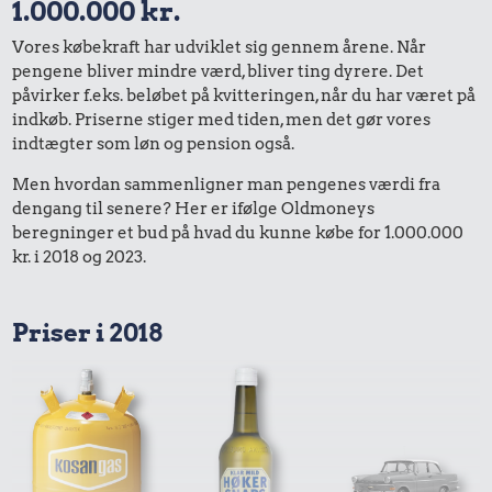
1.000.000 kr.
Vores købekraft har udviklet sig gennem årene. Når
pengene bliver mindre værd, bliver ting dyrere. Det
påvirker f.eks. beløbet på kvitteringen, når du har været på
indkøb. Priserne stiger med tiden, men det gør vores
indtægter som løn og pension også.
Men hvordan sammenligner man pengenes værdi fra
dengang til senere? Her er ifølge Oldmoneys
beregninger et bud på hvad du kunne købe for 1.000.000
kr. i 2018 og 2023.
Priser i 2018