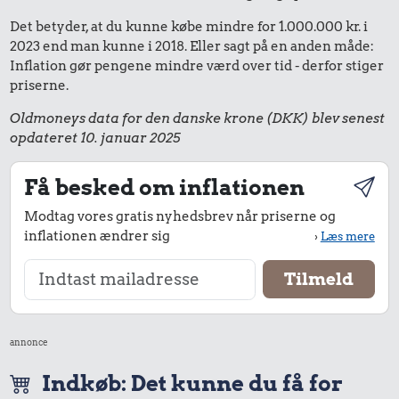
Det betyder, at du kunne købe mindre for 1.000.000 kr. i
2023 end man kunne i 2018. Eller sagt på en anden måde:
Inflation gør pengene mindre værd over tid - derfor stiger
priserne.
Oldmoneys data for den danske krone (DKK) blev senest
opdateret 10. januar 2025
Få besked om inflationen
Modtag vores gratis nyhedsbrev når priserne og
inflationen ændrer sig
›
Læs mere
annonce
Indkøb: Det kunne du få for