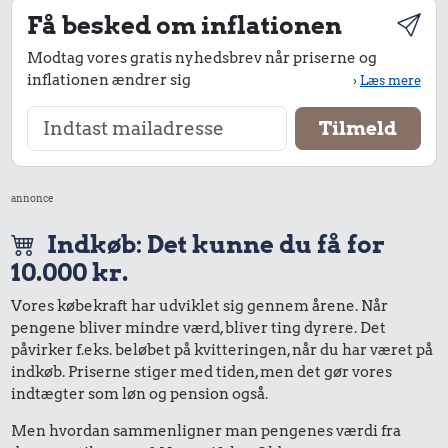
Få besked om inflationen
Modtag vores gratis nyhedsbrev når priserne og
inflationen ændrer sig
›
Læs mere
annonce
Indkøb: Det kunne du få for
10.000 kr.
Vores købekraft har udviklet sig gennem årene. Når
pengene bliver mindre værd, bliver ting dyrere. Det
påvirker f.eks. beløbet på kvitteringen, når du har været på
indkøb. Priserne stiger med tiden, men det gør vores
indtægter som løn og pension også.
Men hvordan sammenligner man pengenes værdi fra