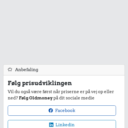
Anbefaling
Følg prisudviklingen
Vil du også være først når priserne er på vej op eller
ned?
Følg Oldmoney
på dit sociale medie
Facebook
Linkedin