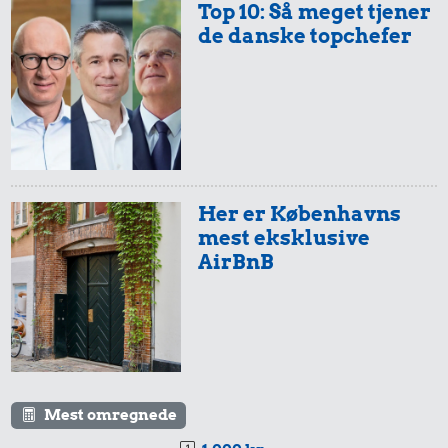
Top 10: Så meget tjener
de danske topchefer
Her er Københavns
mest eksklusive
AirBnB
Mest omregnede