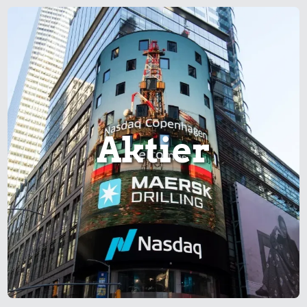
Aktier