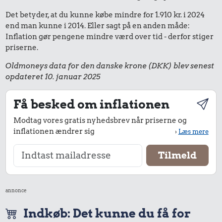
Det betyder, at du kunne købe mindre for 1.910 kr. i 2024
end man kunne i 2014. Eller sagt på en anden måde:
Inflation gør pengene mindre værd over tid - derfor stiger
priserne.
Oldmoneys data for den danske krone (DKK) blev senest
opdateret 10. januar 2025
Få besked om inflationen
Modtag vores gratis nyhedsbrev når priserne og
inflationen ændrer sig
›
Læs mere
annonce
Indkøb: Det kunne du få for