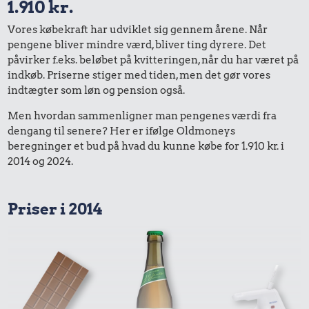
1.910 kr.
Vores købekraft har udviklet sig gennem årene. Når
pengene bliver mindre værd, bliver ting dyrere. Det
påvirker f.eks. beløbet på kvitteringen, når du har været på
indkøb. Priserne stiger med tiden, men det gør vores
indtægter som løn og pension også.
Men hvordan sammenligner man pengenes værdi fra
dengang til senere? Her er ifølge Oldmoneys
beregninger et bud på hvad du kunne købe for 1.910 kr. i
2014 og 2024.
Priser i 2014