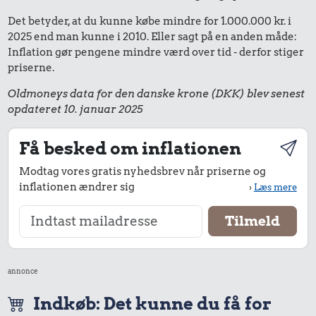
Det betyder, at du kunne købe mindre for 1.000.000 kr. i
2025 end man kunne i 2010. Eller sagt på en anden måde:
Inflation gør pengene mindre værd over tid - derfor stiger
priserne.
Oldmoneys data for den danske krone (DKK) blev senest
opdateret 10. januar 2025
Få besked om inflationen
Modtag vores gratis nyhedsbrev når priserne og
inflationen ændrer sig
›
Læs mere
annonce
Indkøb: Det kunne du få for