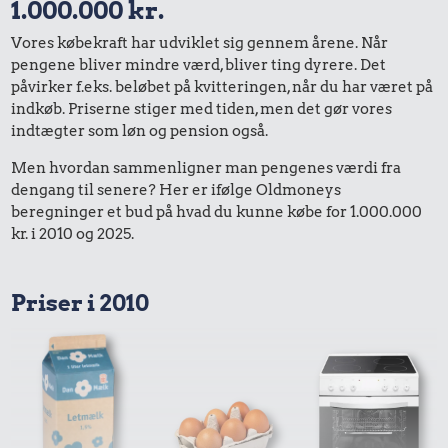
1.000.000 kr.
Vores købekraft har udviklet sig gennem årene. Når
pengene bliver mindre værd, bliver ting dyrere. Det
påvirker f.eks. beløbet på kvitteringen, når du har været på
indkøb. Priserne stiger med tiden, men det gør vores
indtægter som løn og pension også.
Men hvordan sammenligner man pengenes værdi fra
dengang til senere? Her er ifølge Oldmoneys
beregninger et bud på hvad du kunne købe for 1.000.000
kr. i 2010 og 2025.
Priser i 2010