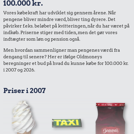
100.000 kr.
Vores købekraft har udviklet sig gennem årene. Når
pengene bliver mindre værd, bliver ting dyrere. Det
påvirker f.eks. beløbet på kvitteringen, når du har været på
indkøb. Priserne stiger med tiden, men det gør vores
indtægter som løn og pension også.
Men hvordan sammenligner man pengenes værdi fra
dengang til senere? Her er ifølge Oldmoneys
beregninger et bud på hvad du kunne købe for 100.000 kr.
i 2007 og 2026.
Priser i 2007