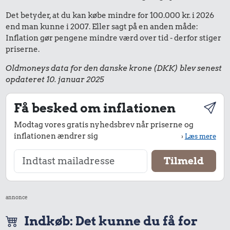
Det betyder, at du kan købe mindre for 100.000 kr. i 2026
end man kunne i 2007. Eller sagt på en anden måde:
Inflation gør pengene mindre værd over tid - derfor stiger
priserne.
Oldmoneys data for den danske krone (DKK) blev senest
opdateret 10. januar 2025
Få besked om inflationen
Modtag vores gratis nyhedsbrev når priserne og
inflationen ændrer sig
›
Læs mere
annonce
Indkøb: Det kunne du få for