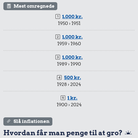
Mest omregnede
1.000 kr.
1950 › 1951
1.000 kr.
1959 › 1960
1.000 kr.
1989 › 1990
500 kr.
1928 › 2024
1 kr.
1900 › 2024
Slå inflationen
Hvordan får man penge til at gro?