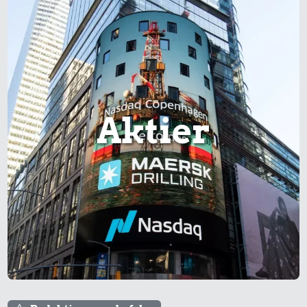
Aktier