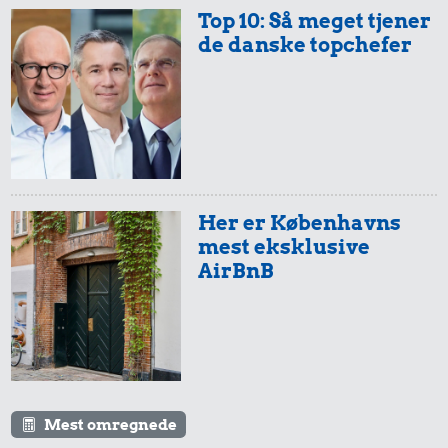
Top 10: Så meget tjener
de danske topchefer
Her er Københavns
mest eksklusive
AirBnB
Mest omregnede