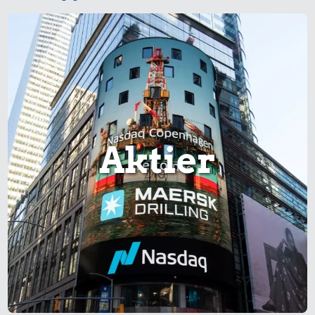
Aktier