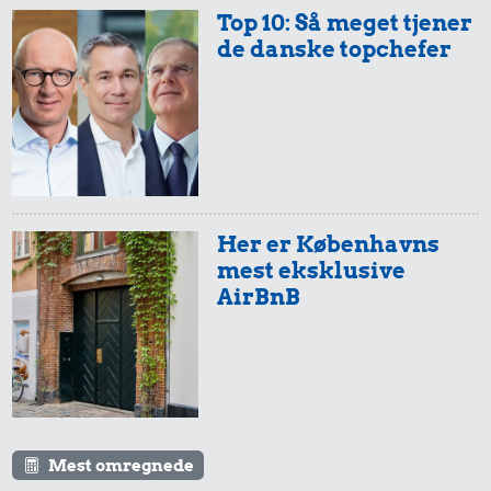
Top 10: Så meget tjener
de danske topchefer
Her er Københavns
mest eksklusive
AirBnB
Mest omregnede