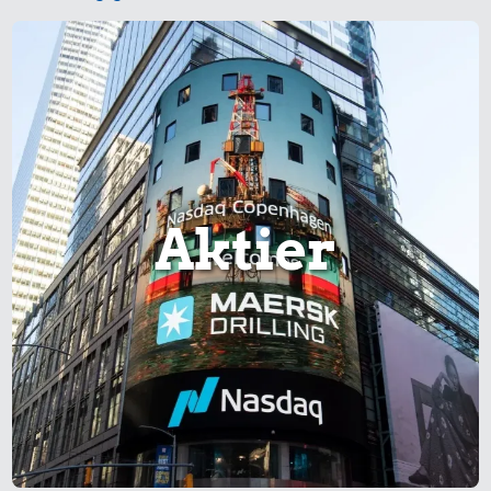
Aktier