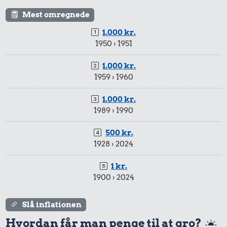
Mest omregnede
1.000 kr.
1950 › 1951
1.000 kr.
1959 › 1960
1.000 kr.
1989 › 1990
500 kr.
1928 › 2024
1 kr.
1900 › 2024
Slå inflationen
Hvordan får man penge til at gro?