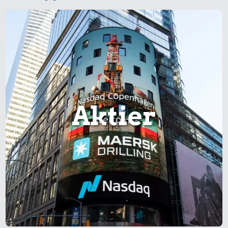
Aktier