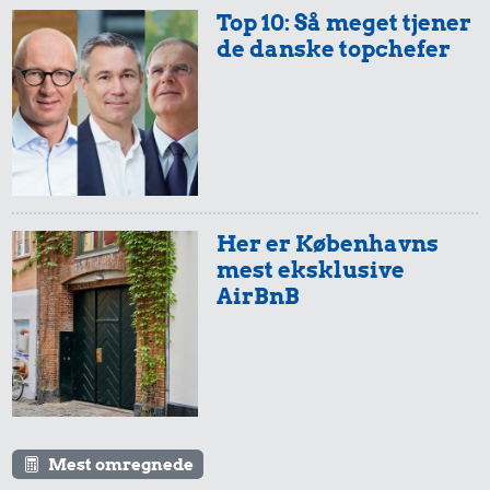
Top 10: Så meget tjener
de danske topchefer
Her er Københavns
mest eksklusive
AirBnB
Mest omregnede