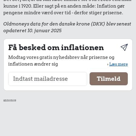
kunne i 1920. Eller sagt på en anden måde: Inflation gør
pengene mindre værd over tid - derfor stiger priserne.
Oldmoneys data for den danske krone (DKK) blev senest
opdateret 10. januar 2025
Få besked om inflationen
Modtag vores gratis nyhedsbrev når priserne og
inflationen ændrer sig
›
Læs mere
annonce