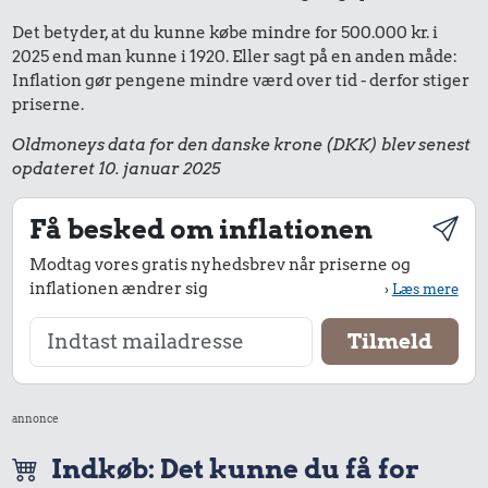
Det betyder, at du kunne købe mindre for 500.000 kr. i
2025 end man kunne i 1920. Eller sagt på en anden måde:
Inflation gør pengene mindre værd over tid - derfor stiger
priserne.
Oldmoneys data for den danske krone (DKK) blev senest
opdateret 10. januar 2025
Få besked om inflationen
Modtag vores gratis nyhedsbrev når priserne og
inflationen ændrer sig
›
Læs mere
annonce
Indkøb: Det kunne du få for