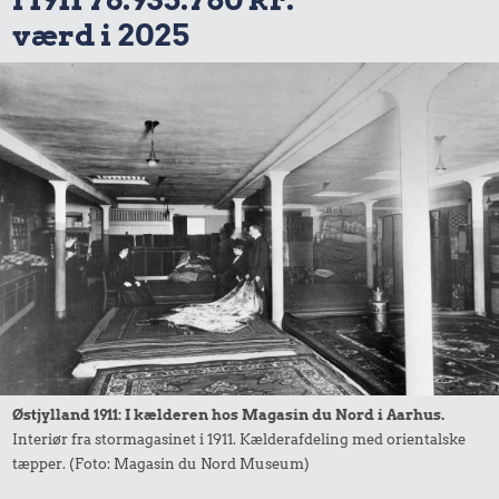
værd i 2025
Østjylland 1911: I kælderen hos Magasin du Nord i Aarhus.
Interiør fra stormagasinet i 1911. Kælderafdeling med orientalske
tæpper. (Foto: Magasin du Nord Museum)