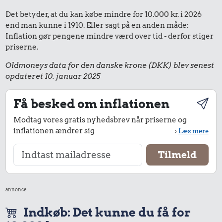
Det betyder, at du kan købe mindre for 10.000 kr. i 2026
end man kunne i 1910. Eller sagt på en anden måde:
Inflation gør pengene mindre værd over tid - derfor stiger
priserne.
Oldmoneys data for den danske krone (DKK) blev senest
opdateret 10. januar 2025
Få besked om inflationen
Modtag vores gratis nyhedsbrev når priserne og
inflationen ændrer sig
›
Læs mere
annonce
Indkøb: Det kunne du få for