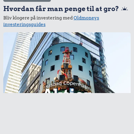
Hvordan får man penge til at gro?
Bliv klogere på investering med
Oldmoneys
investeringsguides
Aktier