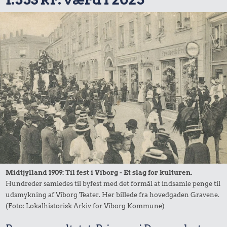
Midtjylland 1909: Til fest i Viborg - Et slag for kulturen.
Hundreder samledes til byfest med det formål at indsamle penge til
udsmykning af Viborg Teater. Her billede fra hovedgaden Gravene.
(Foto: Lokalhistorisk Arkiv for Viborg Kommune)