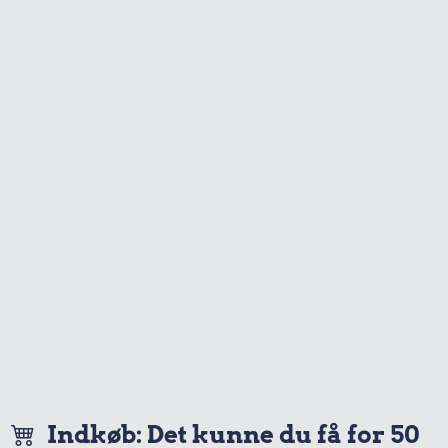
Indkøb: Det kunne du få for 50