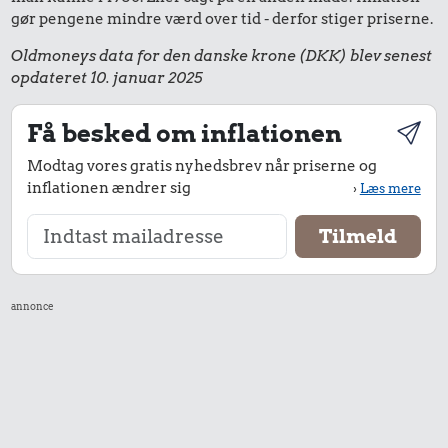
gør pengene mindre værd over tid - derfor stiger priserne.
Oldmoneys data for den danske krone (DKK) blev senest
opdateret 10. januar 2025
Få besked om inflationen
Modtag vores gratis nyhedsbrev når priserne og
inflationen ændrer sig
›
Læs mere
annonce