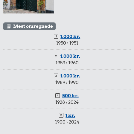
Mest omregnede
1.000 kr.
1950 › 1951
1.000 kr.
1959 › 1960
1.000 kr.
1989 › 1990
500 kr.
1928 › 2024
1 kr.
1900 › 2024