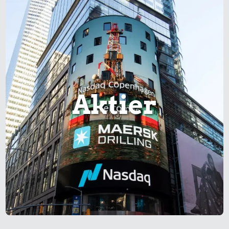
Aktier