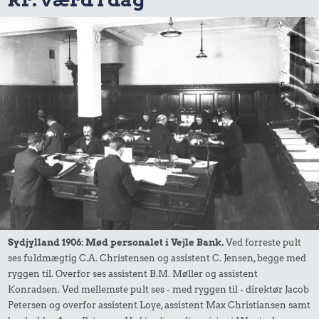
Sydjylland 1906: Mød personalet i Vejle Bank.
Ved forreste pult
ses fuldmægtig C.A. Christensen og assistent C. Jensen, begge med
ryggen til. Overfor ses assistent B.M. Møller og assistent
Konradsen. Ved mellemste pult ses - med ryggen til - direktør Jacob
Petersen og overfor assistent Loye, assistent Max Christiansen samt