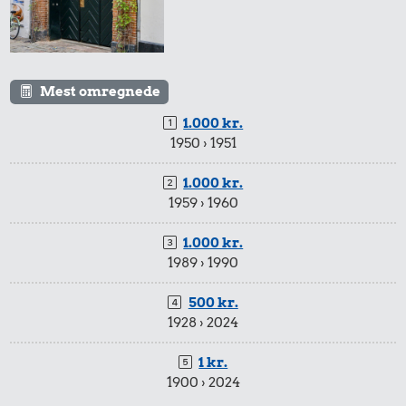
Mest omregnede
1.000 kr.
1950 › 1951
1.000 kr.
1959 › 1960
1.000 kr.
1989 › 1990
500 kr.
1928 › 2024
1 kr.
1900 › 2024