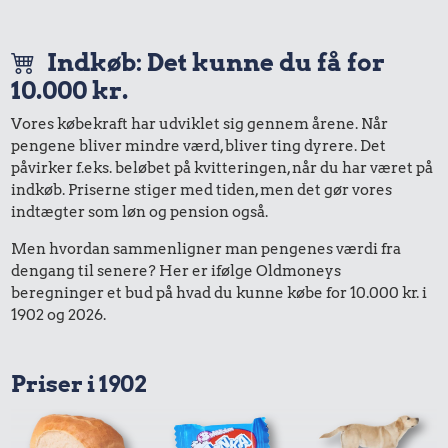
Indkøb: Det kunne du få for
10.000 kr.
Vores købekraft har udviklet sig gennem årene. Når
pengene bliver mindre værd, bliver ting dyrere. Det
påvirker f.eks. beløbet på kvitteringen, når du har været på
indkøb. Priserne stiger med tiden, men det gør vores
indtægter som løn og pension også.
Men hvordan sammenligner man pengenes værdi fra
dengang til senere? Her er ifølge Oldmoneys
beregninger et bud på hvad du kunne købe for 10.000 kr. i
1902 og 2026.
Priser i 1902