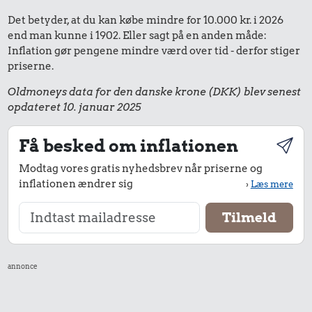
Det betyder, at du kan købe mindre for 10.000 kr. i 2026
end man kunne i 1902. Eller sagt på en anden måde:
Inflation gør pengene mindre værd over tid - derfor stiger
priserne.
Oldmoneys data for den danske krone (DKK) blev senest
opdateret 10. januar 2025
Få besked om inflationen
Modtag vores gratis nyhedsbrev når priserne og
inflationen ændrer sig
›
Læs mere
annonce