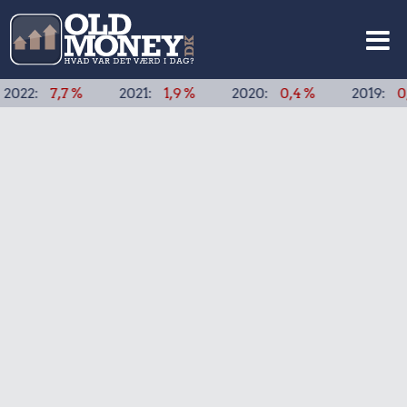
7,7 %
2021:
1,9 %
2020:
0,4 %
2019:
0,8 %