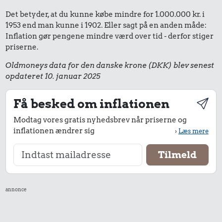
Det betyder, at du kunne købe mindre for 1.000.000 kr. i
1953 end man kunne i 1902. Eller sagt på en anden måde:
Inflation gør pengene mindre værd over tid - derfor stiger
priserne.
Oldmoneys data for den danske krone (DKK) blev senest
opdateret 10. januar 2025
Få besked om inflationen
Modtag vores gratis nyhedsbrev når priserne og
inflationen ændrer sig
›
Læs mere
annonce