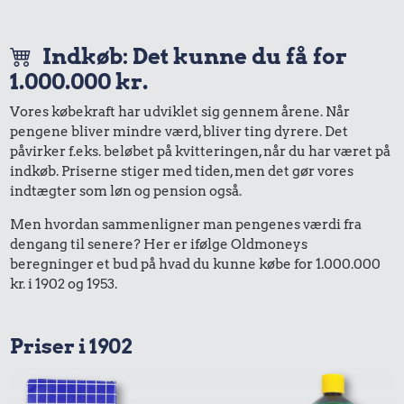
Indkøb: Det kunne du få for
1.000.000 kr.
Vores købekraft har udviklet sig gennem årene. Når
pengene bliver mindre værd, bliver ting dyrere. Det
påvirker f.eks. beløbet på kvitteringen, når du har været på
indkøb. Priserne stiger med tiden, men det gør vores
indtægter som løn og pension også.
Men hvordan sammenligner man pengenes værdi fra
dengang til senere? Her er ifølge Oldmoneys
beregninger et bud på hvad du kunne købe for 1.000.000
kr. i 1902 og 1953.
Priser i 1902