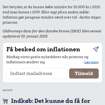
Det betyder, at du kunne købe mindre for 10.000 kr. i 2025
end man kunne i 2019. Eller sagt på en anden måde:
Inflation gør pengene mindre værd over tid - derfor stiger
priserne.
Oldmoneys data for den danske krone (DKK) blev senest
opdateret 10. januar 2025
Få besked om inflationen
Modtag vores gratis nyhedsbrev når priserne og
inflationen ændrer sig
›
Læs mere
annonce
Indkøb: Det kunne du få for