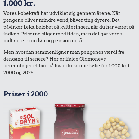
1.000 kr.
Vores købekraft har udviklet sig gennem årene. Når
pengene bliver mindre værd, bliver ting dyrere. Det
påvirker f.eks. beløbet på kvitteringen, når du har været på
indkøb. Priserne stiger med tiden, men det gør vores
indtægter som løn og pension også.
Men hvordan sammenligner man pengenes værdi fra
dengang til senere? Her er ifølge Oldmoneys
beregninger et bud på hvad du kunne købe for 1.000 kr. i
2000 og 2025.
Priser i 2000