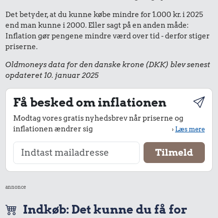
Det betyder, at du kunne købe mindre for 1.000 kr. i 2025
end man kunne i 2000. Eller sagt på en anden måde:
Inflation gør pengene mindre værd over tid - derfor stiger
priserne.
Oldmoneys data for den danske krone (DKK) blev senest
opdateret 10. januar 2025
Få besked om inflationen
Modtag vores gratis nyhedsbrev når priserne og
inflationen ændrer sig
›
Læs mere
annonce
Indkøb: Det kunne du få for