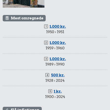
Mest omregnede
1.000 kr.
1950 › 1951
1.000 kr.
1959 › 1960
1.000 kr.
1989 › 1990
500 kr.
1928 › 2024
1 kr.
1900 › 2024