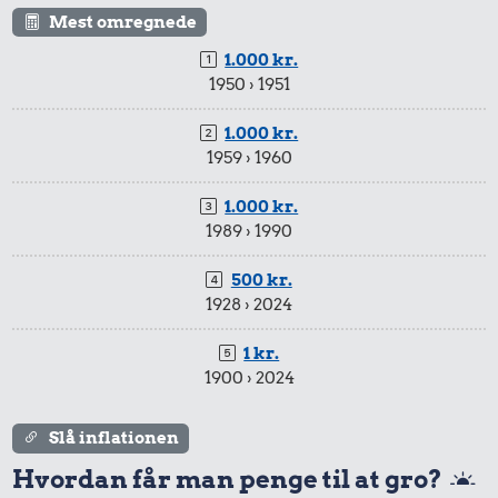
Mest omregnede
1.000 kr.
1950 › 1951
1.000 kr.
1959 › 1960
1.000 kr.
1989 › 1990
500 kr.
1928 › 2024
1 kr.
1900 › 2024
Slå inflationen
Hvordan får man penge til at gro?