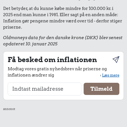
Det betyder, at du kunne købe mindre for 100.000 kr. i
2025 end man kunne i 1981. Eller sagt på en anden måde:
Inflation gør pengene mindre værd over tid - derfor stiger
priserne.
Oldmoneys data for den danske krone (DKK) blev senest
opdateret 10. januar 2025
Få besked om inflationen
Modtag vores gratis nyhedsbrev når priserne og
inflationen ændrer sig
›
Læs mere
annonce